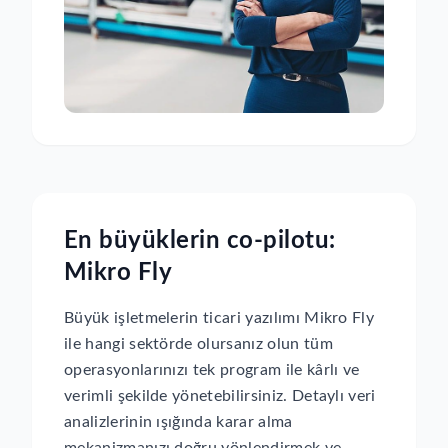
En büyüklerin co-pilotu:
Mikro Fly
Büyük işletmelerin ticari yazılımı Mikro Fly
ile hangi sektörde olursanız olun tüm
operasyonlarınızı tek program ile kârlı ve
verimli şekilde yönetebilirsiniz. Detaylı veri
analizlerinin ışığında karar alma