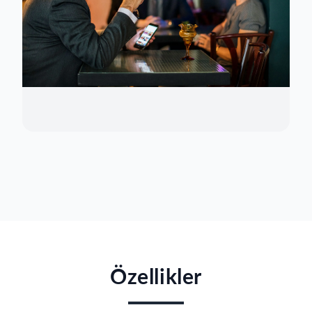
Özellikler