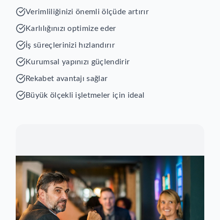
Verimliliğinizi önemli ölçüde artırır
Karlılığınızı optimize eder
İş süreçlerinizi hızlandırır
Kurumsal yapınızı güçlendirir
Rekabet avantajı sağlar
Büyük ölçekli işletmeler için ideal