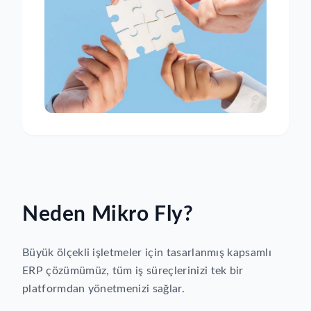
Neden
Mikro Fly
?
Büyük ölçekli işletmeler için tasarlanmış kapsamlı
ERP çözümümüz, tüm iş süreçlerinizi tek bir
platformdan yönetmenizi sağlar.