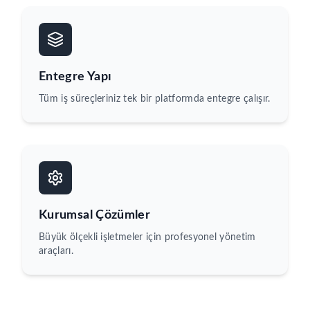
Entegre Yapı
Tüm iş süreçleriniz tek bir platformda entegre çalışır.
Kurumsal Çözümler
Büyük ölçekli işletmeler için profesyonel yönetim
araçları.