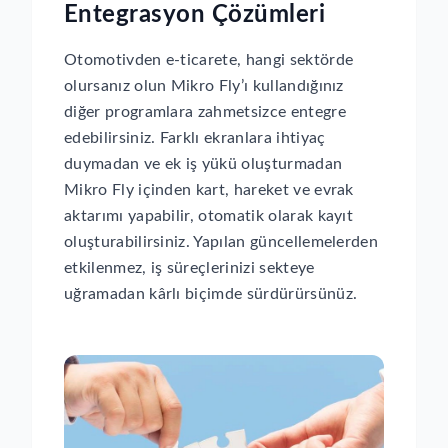
Entegrasyon Çözümleri
Otomotivden e-ticarete, hangi sektörde
olursanız olun Mikro Fly’ı kullandığınız
diğer programlara zahmetsizce entegre
edebilirsiniz. Farklı ekranlara ihtiyaç
duymadan ve ek iş yükü oluşturmadan
Mikro Fly içinden kart, hareket ve evrak
aktarımı yapabilir, otomatik olarak kayıt
oluşturabilirsiniz. Yapılan güncellemelerden
etkilenmez, iş süreçlerinizi sekteye
uğramadan kârlı biçimde sürdürürsünüz.