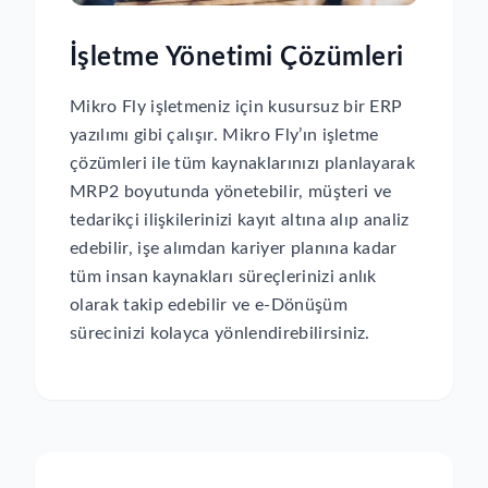
İşletme Yönetimi Çözümleri
Mikro Fly işletmeniz için kusursuz bir ERP
yazılımı gibi çalışır. Mikro Fly’ın işletme
çözümleri ile tüm kaynaklarınızı planlayarak
MRP2 boyutunda yönetebilir, müşteri ve
tedarikçi ilişkilerinizi kayıt altına alıp analiz
edebilir, işe alımdan kariyer planına kadar
tüm insan kaynakları süreçlerinizi anlık
olarak takip edebilir ve e-Dönüşüm
sürecinizi kolayca yönlendirebilirsiniz.