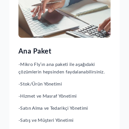
Ana Paket
-Mikro Fly’ın ana paketi ile aşağıdaki
çözümlerin hepsinden faydalanabilirsiniz.
-Stok/Ürün Yönetimi
-Hizmet ve Masraf Yönetimi
-Satın Alma ve Tedarikçi Yönetimi
-Satış ve Müşteri Yönetimi