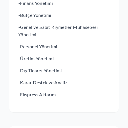
-Finans Yönetimi
-Bütçe Yönetimi
-Genel ve Sabit Kıymetler Muhasebesi
Yönetimi
-Personel Yönetimi
-Üretim Yönetimi
-Dış Ticaret Yönetimi
-Karar Destek ve Analiz
-Ekspress Aktarım