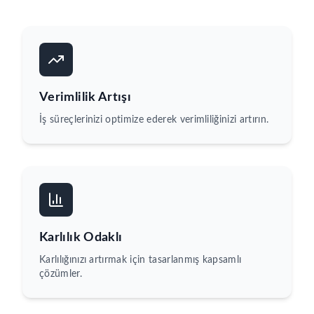
Verimlilik Artışı
İş süreçlerinizi optimize ederek verimliliğinizi artırın.
Karlılık Odaklı
Karlılığınızı artırmak için tasarlanmış kapsamlı
çözümler.