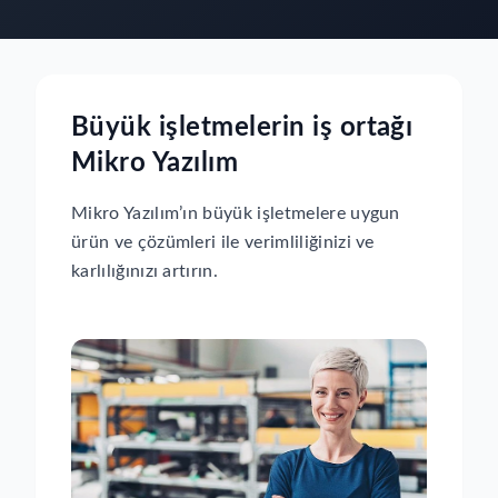
Büyük işletmelerin iş ortağı
Mikro Yazılım
Mikro Yazılım’ın büyük işletmelere uygun
ürün ve çözümleri ile verimliliğinizi ve
karlılığınızı artırın.